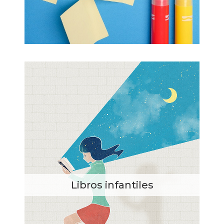
Libros infantiles