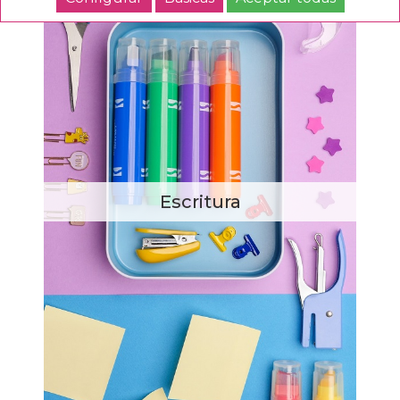
Escritura