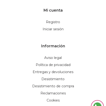
Mi cuenta
Registro
Iniciar sesión
Información
Aviso legal
Política de privacidad
Entregas y devoluciones
Desistimiento
Desistimiento de compra
Reclamaciones
Cookies