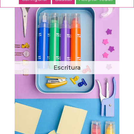
Escritura