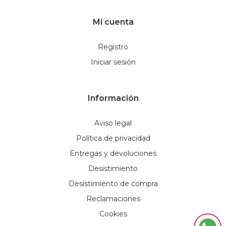
Mi cuenta
Registro
Iniciar sesión
Información
Aviso legal
Política de privacidad
Entregas y devoluciones
Desistimiento
Desistimiento de compra
Reclamaciones
Cookies