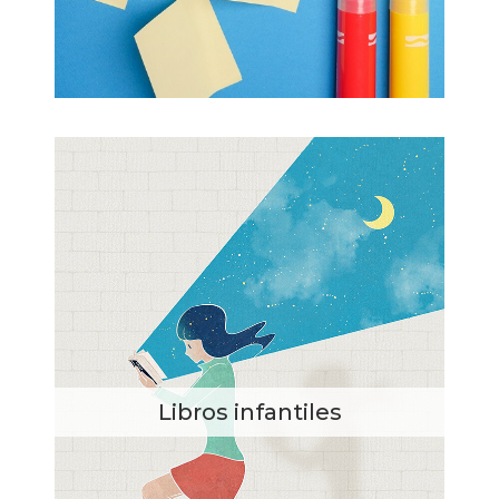
Libros infantiles