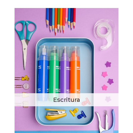
Escritura