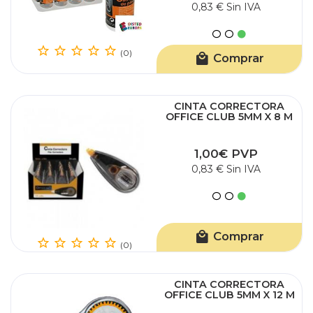
0,83 € Sin IVA
(0)
Comprar
CINTA CORRECTORA
OFFICE CLUB 5MM X 8 M
1,00€ PVP
0,83 € Sin IVA
Comprar
(0)
CINTA CORRECTORA
OFFICE CLUB 5MM X 12 M
INGRAF