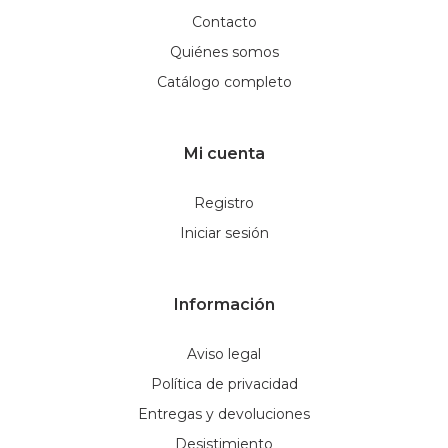
Contacto
Quiénes somos
Catálogo completo
Mi cuenta
Registro
Iniciar sesión
Información
Aviso legal
Política de privacidad
Entregas y devoluciones
Desistimiento