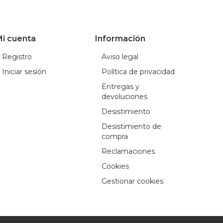
i cuenta
Información
Registro
Aviso legal
Iniciar sesión
Política de privacidad
Entregas y
devoluciones
Desistimiento
Desistimiento de
compra
Reclamaciones
Cookies
Gestionar cookies