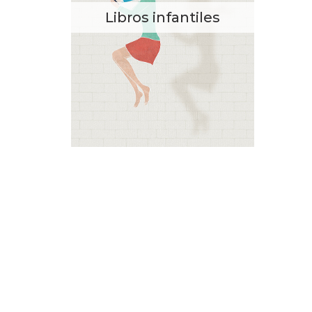
Libros infantiles