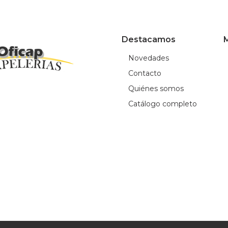
Destacamos
M
Novedades
Contacto
Quiénes somos
Catálogo completo