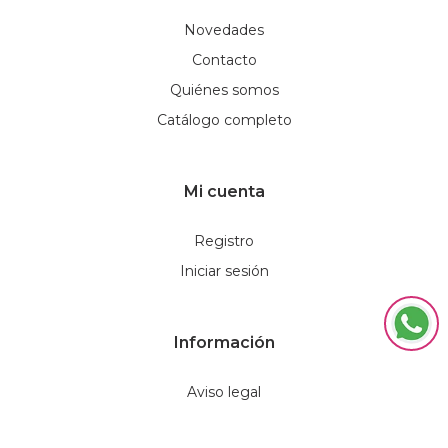
Novedades
Contacto
Quiénes somos
Catálogo completo
Mi cuenta
Registro
Iniciar sesión
Información
Aviso legal
Política de privacidad