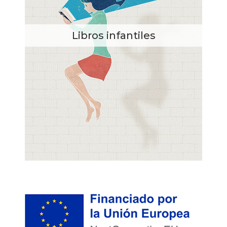
Libros infantiles