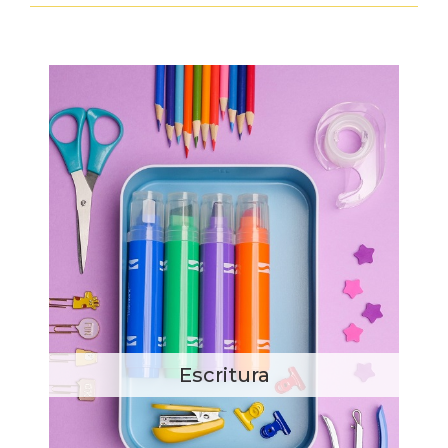
Escritura