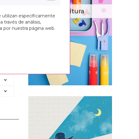
Escritura
e utilizan específicamente
a través de análisis,
ga por nuestra página web.