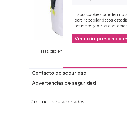
Estas cookies pueden no se
para recopilar datos estadís
anuncios y otros contenido
Ver no imprescindible
Haz clic en la imagen para ampliarla
Contacto de seguridad
Advertencias de seguridad
Productos relacionados