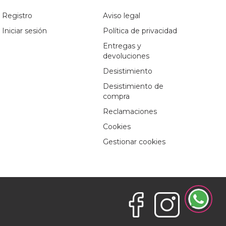
Registro
Aviso legal
Iniciar sesión
Política de privacidad
Entregas y
devoluciones
Desistimiento
Desistimiento de
compra
Reclamaciones
Cookies
Gestionar cookies