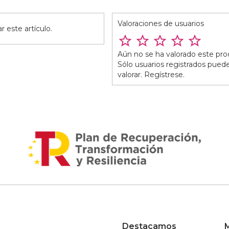
Valoraciones de usuarios
 este artículo.
Aún no se ha valorado este pro
Sólo usuarios registrados pued
valorar. Regístrese.
Destacamos
M