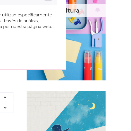
Escritura
e utilizan específicamente
a través de análisis,
ga por nuestra página web.