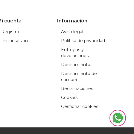
i cuenta
Información
Registro
Aviso legal
Iniciar sesión
Política de privacidad
Entregas y
devoluciones
Desistimiento
Desistimiento de
compra
Reclamaciones
Cookies
Gestionar cookies