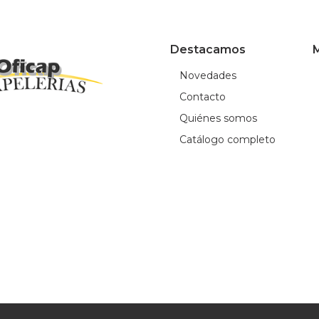
Destacamos
M
Novedades
Contacto
Quiénes somos
Catálogo completo