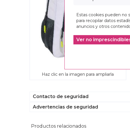
Estas cookies pueden no se
para recopilar datos estadís
anuncios y otros contenido
Ver no imprescindible
Haz clic en la imagen para ampliarla
Contacto de seguridad
Advertencias de seguridad
Productos relacionados