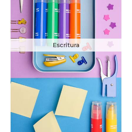
Escritura