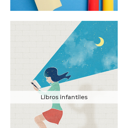
Libros infantiles