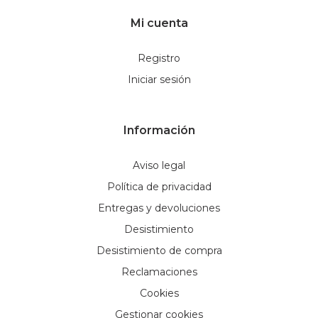
Mi cuenta
Registro
Iniciar sesión
Información
Aviso legal
Política de privacidad
Entregas y devoluciones
Desistimiento
Desistimiento de compra
Reclamaciones
Cookies
Gestionar cookies