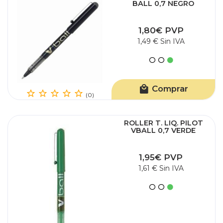
BALL 0,7 NEGRO
1,80€ PVP
1,49 € Sin IVA
Comprar
(0)
ROLLER T. LIQ. PILOT
VBALL 0,7 VERDE
1,95€ PVP
1,61 € Sin IVA