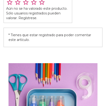
Aún no se ha valorado este producto.
Sólo usuarios registrados pueden
valorar. Regístrese.
* Tienes que estar registrado para poder comentar
este artículo.