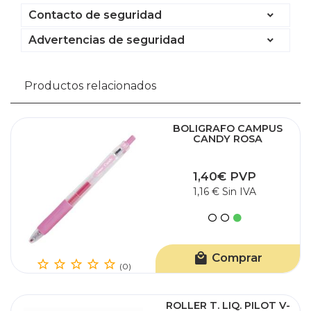
Contacto de seguridad
Advertencias de seguridad
Productos relacionados
BOLIGRAFO CAMPUS
CANDY ROSA
1,40€ PVP
1,16 € Sin IVA
Comprar
(0)
ROLLER T. LIQ. PILOT V-