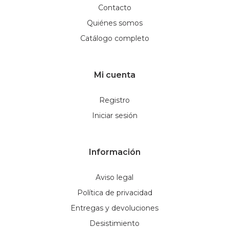
Contacto
Quiénes somos
Catálogo completo
Mi cuenta
Registro
Iniciar sesión
Información
Aviso legal
Política de privacidad
Entregas y devoluciones
Desistimiento