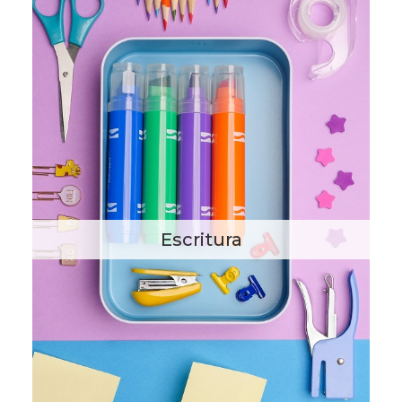
Escritura