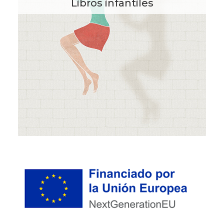
Libros infantiles