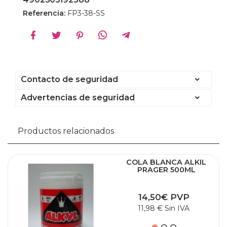
Referencia:
FP3-38-SS
Contacto de seguridad
Advertencias de seguridad
Productos relacionados
COLA BLANCA ALKIL
PRAGER 500ML
14,50€ PVP
11,98 € Sin IVA