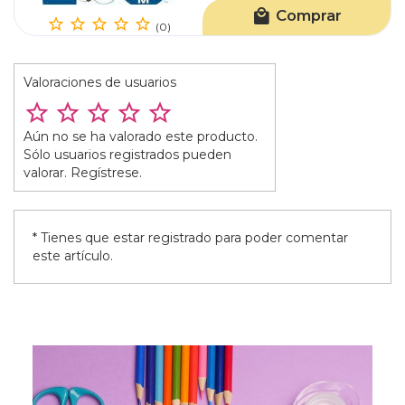
Comprar
(0)
Valoraciones de usuarios
Aún no se ha valorado este producto.
Sólo usuarios registrados pueden
valorar. Regístrese.
* Tienes que estar registrado para poder comentar
este artículo.