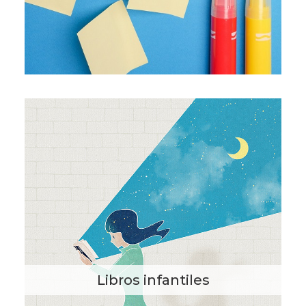
Libros infantiles