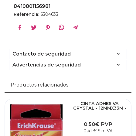
8410801156981
Referencia:
6304633
Contacto de seguridad
Advertencias de seguridad
Productos relacionados
CINTA ADHESIVA
CRYSTAL - 12MMX33M -
TRANSPARENTE
0,50€ PVP
0,41 € Sin IVA