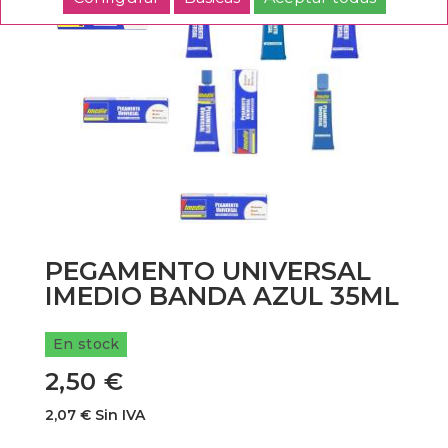
PEGAMENTO UNIVERSAL
IMEDIO BANDA AZUL 35ML
En stock
2,50 €
2,07 € Sin IVA