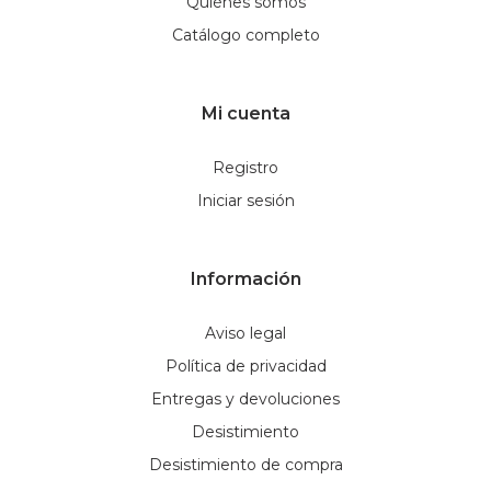
Quiénes somos
Catálogo completo
Mi cuenta
Registro
Iniciar sesión
Información
Aviso legal
Política de privacidad
Entregas y devoluciones
Desistimiento
Desistimiento de compra