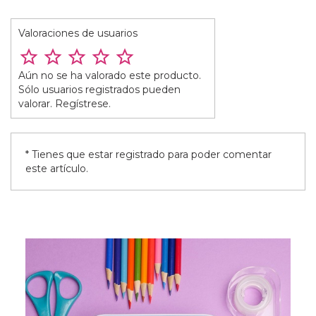
Valoraciones de usuarios
Aún no se ha valorado este producto.
Sólo usuarios registrados pueden
valorar. Regístrese.
* Tienes que estar registrado para poder comentar
este artículo.