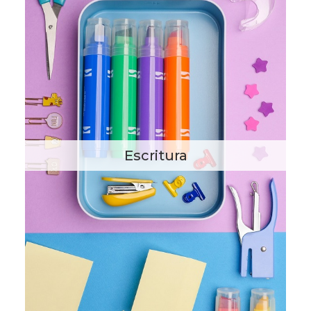
Escritura