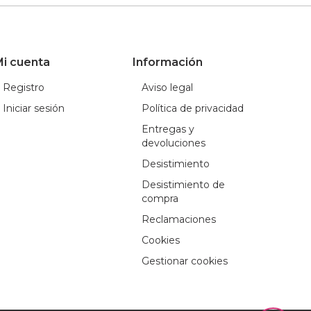
i cuenta
Información
Registro
Aviso legal
Iniciar sesión
Política de privacidad
Entregas y
devoluciones
Desistimiento
Desistimiento de
compra
Reclamaciones
Cookies
Gestionar cookies