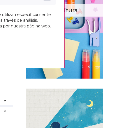
Escritura
e utilizan específicamente
a través de análisis,
ga por nuestra página web.