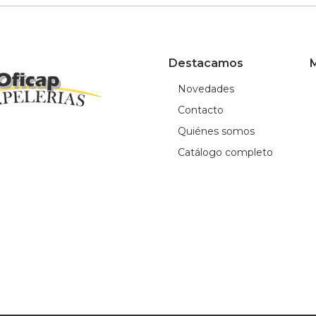
Destacamos
M
Novedades
Contacto
Quiénes somos
Catálogo completo