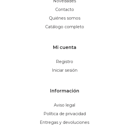
Novedades
Contacto
Quiénes somos
Catálogo completo
Mi cuenta
Registro
Iniciar sesión
Información
Aviso legal
Política de privacidad
Entregas y devoluciones