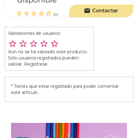
Contactar
(0)
Valoraciones de usuarios
Aún no se ha valorado este producto.
Sólo usuarios registrados pueden
valorar. Regístrese.
* Tienes que estar registrado para poder comentar
este artículo.