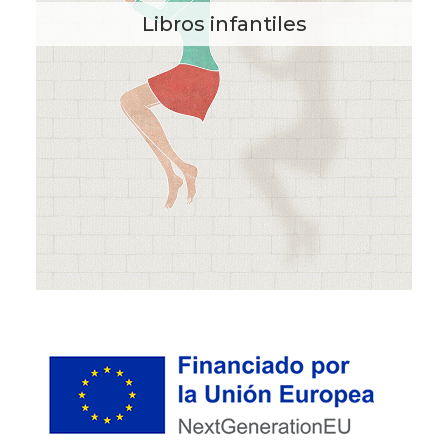
Libros infantiles