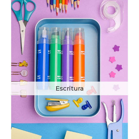
Escritura