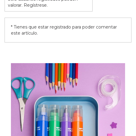
valorar. Regístrese.
* Tienes que estar registrado para poder comentar
este artículo.