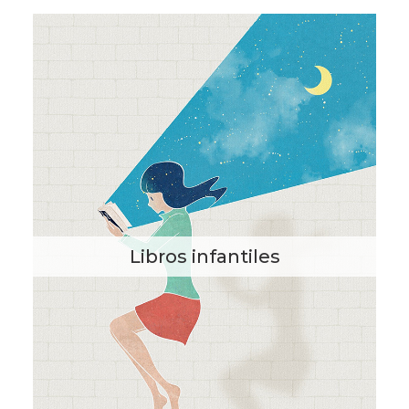
Libros infantiles