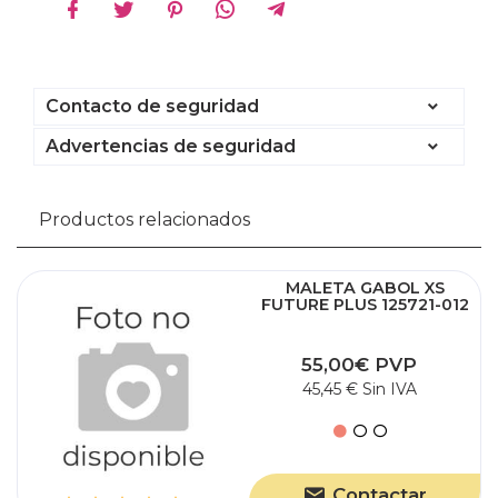
Contacto de seguridad
Advertencias de seguridad
Productos relacionados
MALETA GABOL XS
FUTURE PLUS 125721-012
55,00€ PVP
45,45 € Sin IVA
Contactar