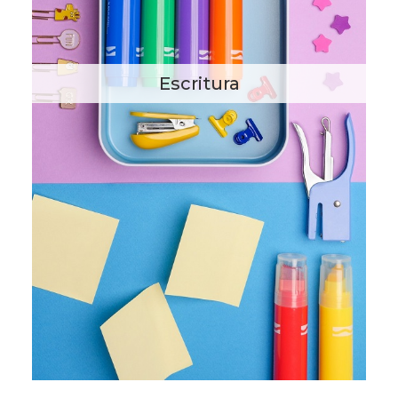
Escritura