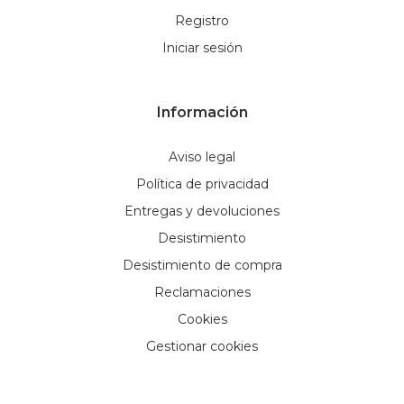
Registro
Iniciar sesión
Información
Aviso legal
Política de privacidad
Entregas y devoluciones
Desistimiento
Desistimiento de compra
Reclamaciones
Cookies
Gestionar cookies