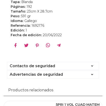
Tapa:
Blanda
Páginas:
192
Tamaño:
23cm X 28.7cm
Peso:
591 gr
Idioma:
Gallego
Referencia:
1692176
Edición:
1
Fecha de edición:
20/06/2022
Contacto de seguridad
Advertencias de seguridad
Productos relacionados
5PRI 1 VOL CUAD MATEM