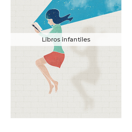
Libros infantiles