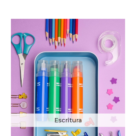
Escritura