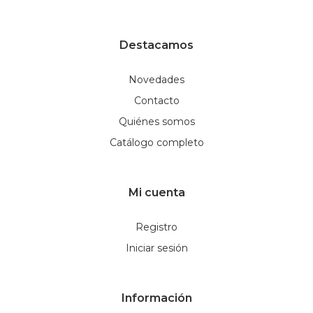
Destacamos
Novedades
Contacto
Quiénes somos
Catálogo completo
Mi cuenta
Registro
Iniciar sesión
Información