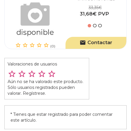
33,35€
31,68€ PVP
Contactar
(0)
Valoraciones de usuarios
Aún no se ha valorado este producto.
Sólo usuarios registrados pueden
valorar. Regístrese.
* Tienes que estar registrado para poder comentar
este artículo.