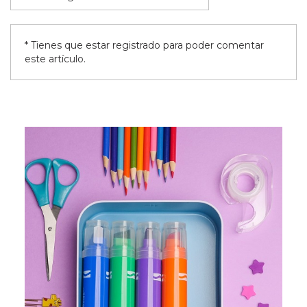
* Tienes que estar registrado para poder comentar
este artículo.