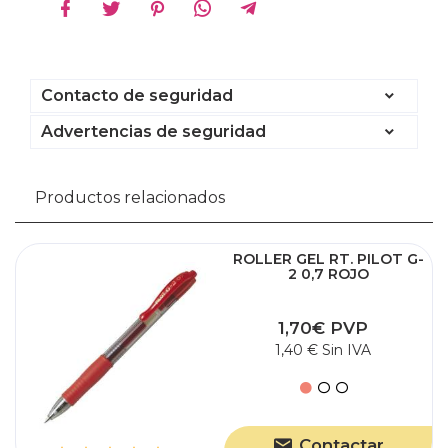
Contacto de seguridad
Advertencias de seguridad
Productos relacionados
ROLLER GEL RT. PILOT G-
2 0,7 ROJO
1,70€ PVP
1,40 € Sin IVA
Contactar