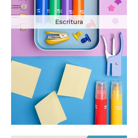
Escritura