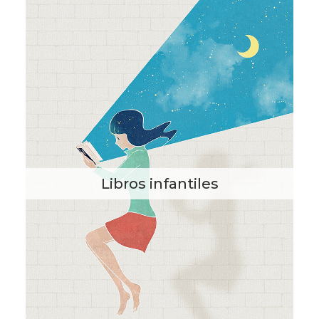
Libros infantiles