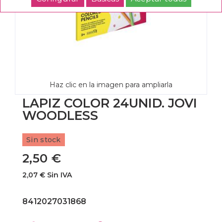
Haz clic en la imagen para ampliarla
LAPIZ COLOR 24UNID. JOVI
WOODLESS
Sin stock
2,50 €
2,07 € Sin IVA
8412027031868