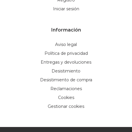
Registro
Iniciar sesión
Información
Aviso legal
Política de privacidad
Entregas y devoluciones
Desistimiento
Desistimiento de compra
Reclamaciones
Cookies
Gestionar cookies