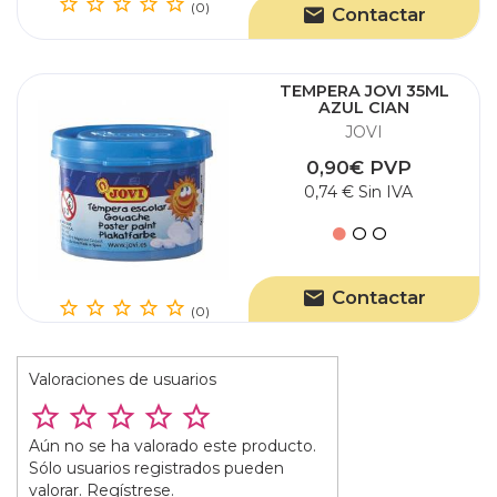
(0)
Contactar
TEMPERA JOVI 35ML
AZUL CIAN
JOVI
0,90€ PVP
0,74 € Sin IVA
Contactar
(0)
Valoraciones de usuarios
Aún no se ha valorado este producto.
Sólo usuarios registrados pueden
valorar. Regístrese.