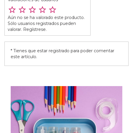
Aún no se ha valorado este producto.
Sólo usuarios registrados pueden
valorar. Regístrese.
* Tienes que estar registrado para poder comentar
este artículo.