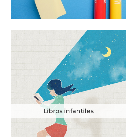
Libros infantiles