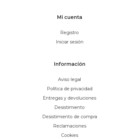
Mi cuenta
Registro
Iniciar sesión
Información
Aviso legal
Política de privacidad
Entregas y devoluciones
Desistimiento
Desistimiento de compra
Reclamaciones
Cookies