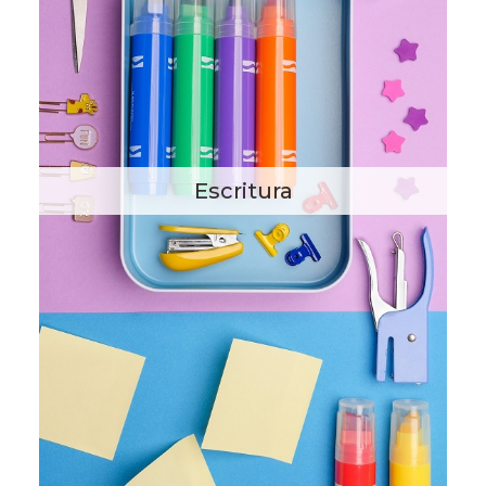
Escritura