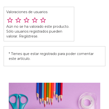
Valoraciones de usuarios
Aún no se ha valorado este producto.
Sólo usuarios registrados pueden
valorar. Regístrese.
* Tienes que estar registrado para poder comentar
este artículo.