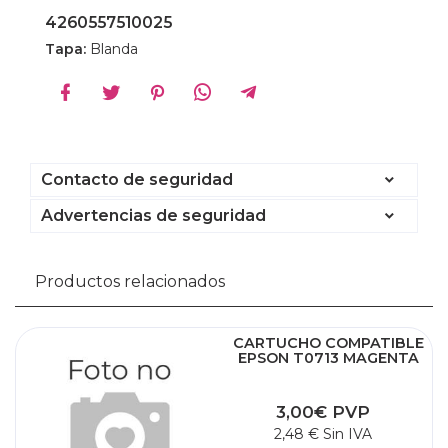
4260557510025
Tapa:
Blanda
Contacto de seguridad
Advertencias de seguridad
Productos relacionados
CARTUCHO COMPATIBLE
EPSON T0713 MAGENTA
3,00€ PVP
2,48 € Sin IVA