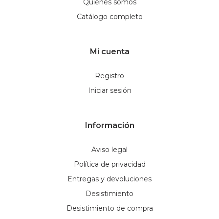
Quiénes somos
Catálogo completo
Mi cuenta
Registro
Iniciar sesión
Información
Aviso legal
Política de privacidad
Entregas y devoluciones
Desistimiento
Desistimiento de compra