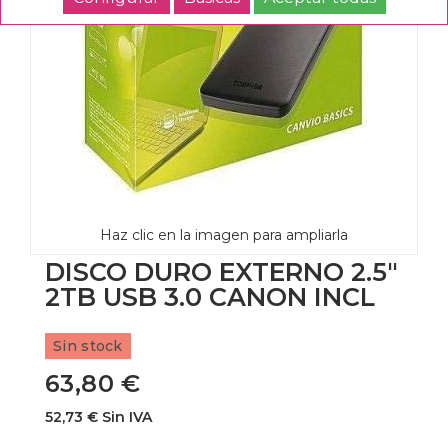
Haz clic en la imagen para ampliarla
DISCO DURO EXTERNO 2.5"
2TB USB 3.0 CANON INCL
Sin stock
63,80 €
52,73 € Sin IVA