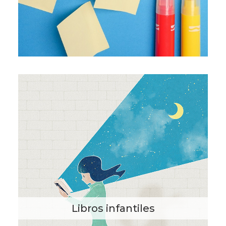
Libros infantiles