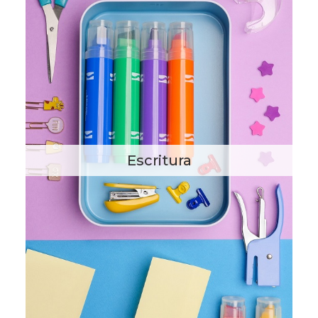
Escritura