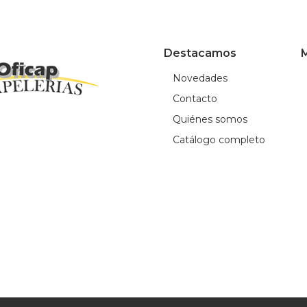
Destacamos
M
Novedades
Contacto
Quiénes somos
Catálogo completo