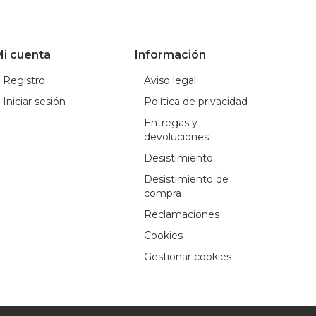
i cuenta
Información
Registro
Aviso legal
Iniciar sesión
Política de privacidad
Entregas y
devoluciones
Desistimiento
Desistimiento de
compra
Reclamaciones
Cookies
Gestionar cookies