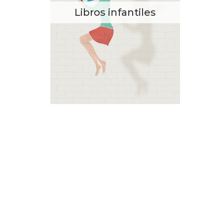
Libros infantiles