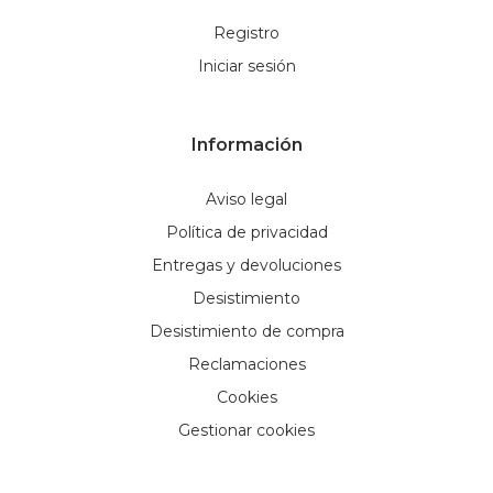
Registro
Iniciar sesión
Información
Aviso legal
Política de privacidad
Entregas y devoluciones
Desistimiento
Desistimiento de compra
Reclamaciones
Cookies
Gestionar cookies