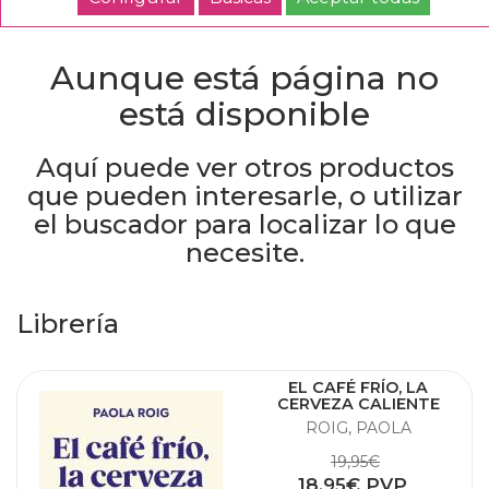
Aunque está página no
está disponible
Aquí puede ver otros productos
que pueden interesarle, o utilizar
el buscador para localizar lo que
necesite.
Librería
EL CAFÉ FRÍO, LA
CERVEZA CALIENTE
ROIG, PAOLA
19,95€
18,95€ PVP