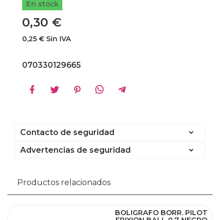
En stock
0,30 €
0,25 € Sin IVA
070330129665
Contacto de seguridad
Advertencias de seguridad
Productos relacionados
BOLIGRAFO BORR. PILOT