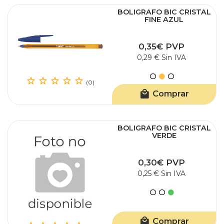
BOLIGRAFO BIC CRISTAL
FINE AZUL
0,35€ PVP
0,29 € Sin IVA
(0)
Comprar
BOLIGRAFO BIC CRISTAL
VERDE
0,30€ PVP
0,25 € Sin IVA
Comprar