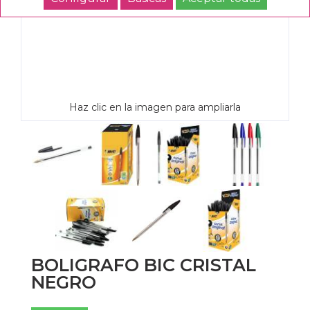
Haz clic en la imagen para ampliarla
BOLIGRAFO BIC CRISTAL
NEGRO