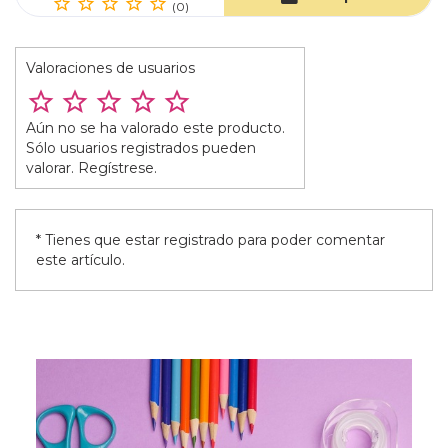
(0)
Valoraciones de usuarios
Aún no se ha valorado este producto.
Sólo usuarios registrados pueden
valorar. Regístrese.
* Tienes que estar registrado para poder comentar
este artículo.