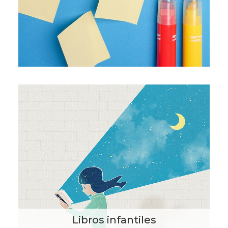
Libros infantiles