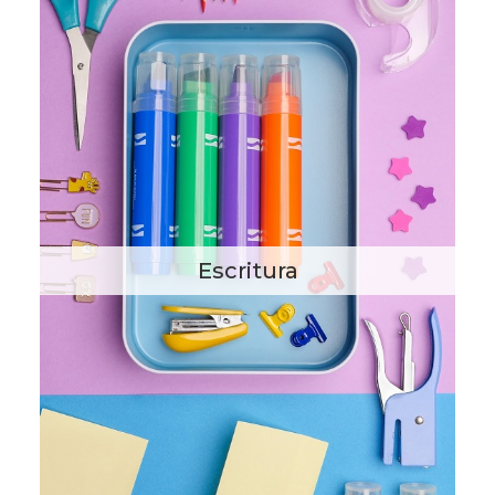
Escritura