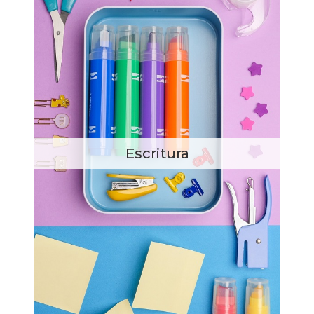
Escritura