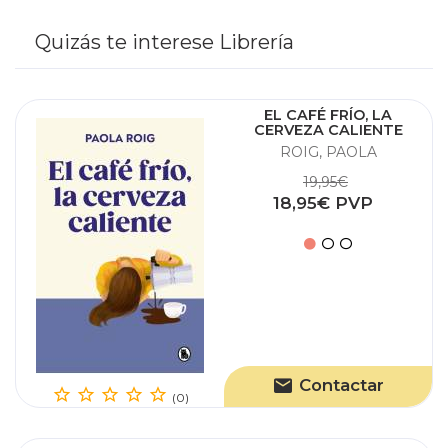
Quizás te interese Librería
EL CAFÉ FRÍO, LA
CERVEZA CALIENTE
ROIG, PAOLA
19,95€
18,95€ PVP
Contactar
(0)