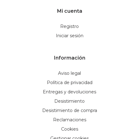
Mi cuenta
Registro
Iniciar sesión
Información
Aviso legal
Política de privacidad
Entregas y devoluciones
Desistimiento
Desistimiento de compra
Reclamaciones
Cookies
Gestionar cookies