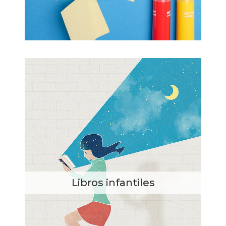
Libros infantiles