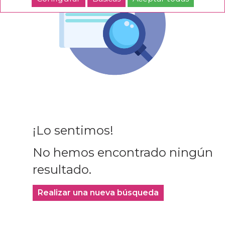
¡Lo sentimos!
No hemos encontrado ningún
resultado.
Realizar una nueva búsqueda